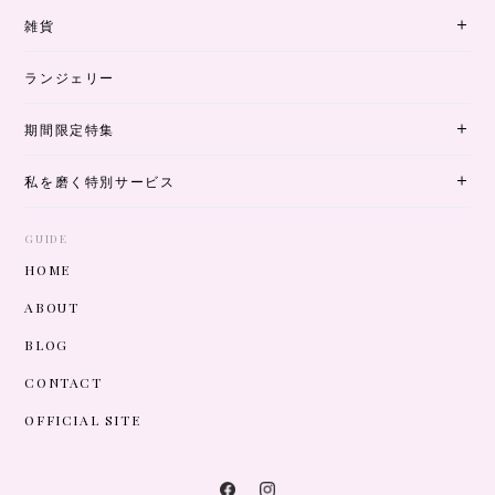
雑貨
ランジェリー
期間限定特集
私を磨く特別サービス
GUIDE
HOME
ABOUT
BLOG
CONTACT
OFFICIAL SITE