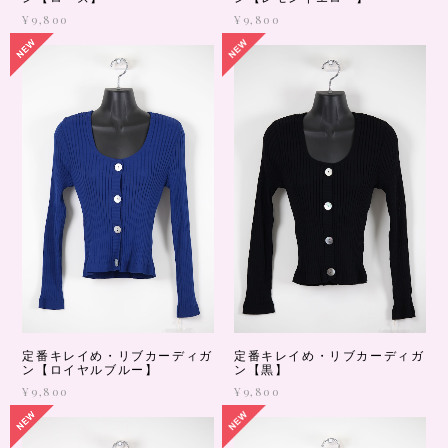
¥9,800
¥9,800
定番キレイめ・リブカーディガ
定番キレイめ・リブカーディガ
ン【ロイヤルブルー】
ン【黒】
¥9,800
¥9,800