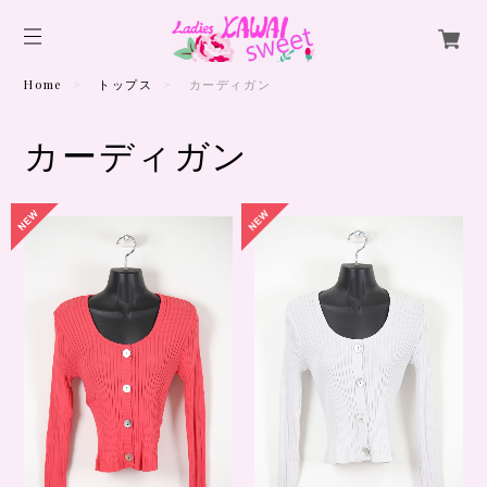
Home
トップス
カーディガン
カーディガン