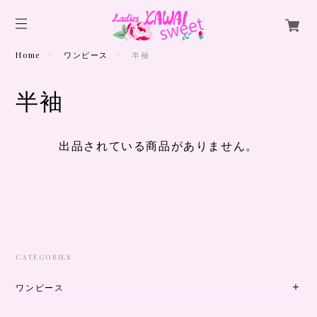
Home
ワンピース
半袖
半袖
出品されている商品がありません。
CATEGORIES
ワンピース