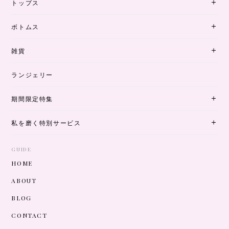
トップス
ボトムス
雑貨
ランジェリー
期間限定特集
私を磨く特別サービス
GUIDE
HOME
ABOUT
BLOG
CONTACT