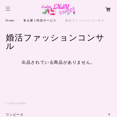
Home
私を磨く特別サービス
婚活ファッションコンサル
婚活ファッションコンサ
ル
出品されている商品がありません。
CATEGORIES
ワンピース