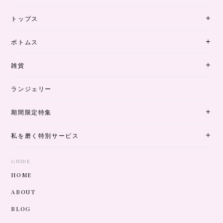
トップス
ボトムス
雑貨
ランジェリー
期間限定特集
私を磨く特別サービス
GUIDE
HOME
ABOUT
BLOG