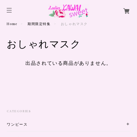
Home
期間限定特集
おしゃれマスク
おしゃれマスク
出品されている商品がありません。
CATEGORIES
ワンピース