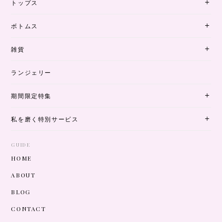
トップス
ボトムス
雑貨
ランジェリー
期間限定特集
私を磨く特別サービス
GUIDE
HOME
ABOUT
BLOG
CONTACT