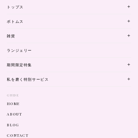
トップス
ボトムス
雑貨
ランジェリー
期間限定特集
私を磨く特別サービス
GUIDE
HOME
ABOUT
BLOG
CONTACT