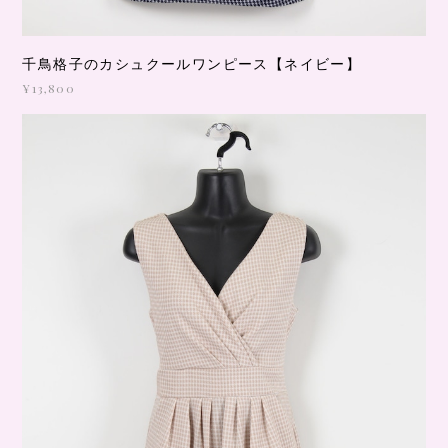
千鳥格子のカシュクールワンピース【ネイビー】
¥13,800