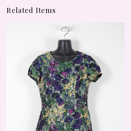
Related Items