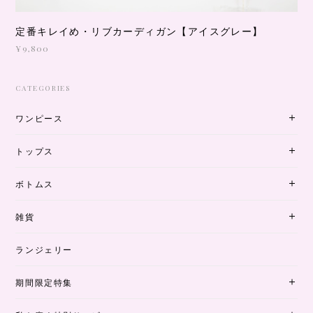
定番キレイめ・リブカーディガン【アイスグレー】
¥9,800
CATEGORIES
ワンピース
トップス
ボトムス
雑貨
ランジェリー
期間限定特集