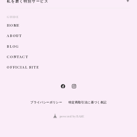
私を磨く特別サービス
GUIDE
HOME
ABOUT
BLOG
CONTACT
OFFICIAL SITE
プライバシーポリシー
特定商取引法に基づく表記
powered by BASE