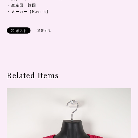
・生産国 韓国
・メーカー【Kavach】
通報する
Related Items