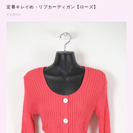
定番キレイめ・リブカーディガン【ローズ】
¥9,800