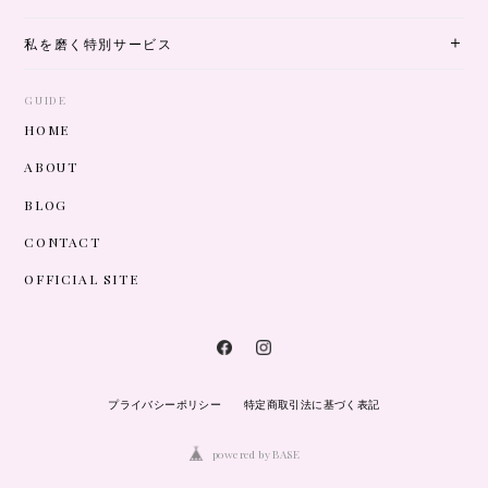
私を磨く特別サービス
GUIDE
HOME
ABOUT
BLOG
CONTACT
OFFICIAL SITE
プライバシーポリシー
特定商取引法に基づく表記
powered by BASE