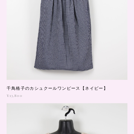
千鳥格子のカシュクールワンピース【ネイビー】
¥13,800