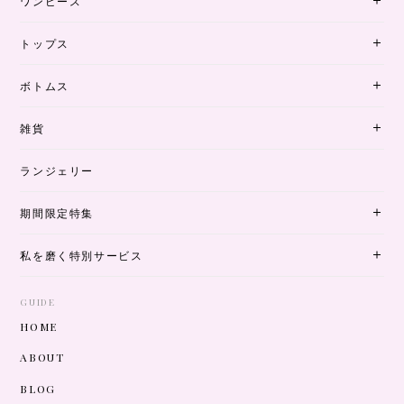
ワンピース
トップス
ボトムス
雑貨
ランジェリー
期間限定特集
私を磨く特別サービス
GUIDE
HOME
ABOUT
BLOG