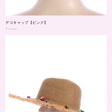
デコキャップ【ピンク】
¥3,990