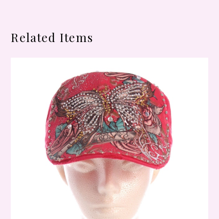
Related Items