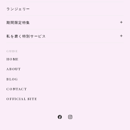
ランジェリー
期間限定特集
私を磨く特別サービス
GUIDE
HOME
ABOUT
BLOG
CONTACT
OFFICIAL SITE