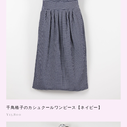
千鳥格子のカシュクールワンピース【ネイビー】
¥13,800