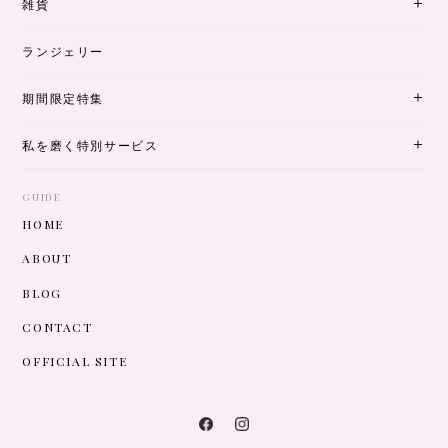
雑貨
ランジェリー
期間限定特集
私を磨く特別サービス
GUIDE
HOME
ABOUT
BLOG
CONTACT
OFFICIAL SITE