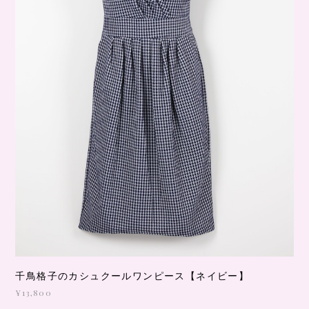
千鳥格子のカシュクールワンピース【ネイビー】
¥13,800