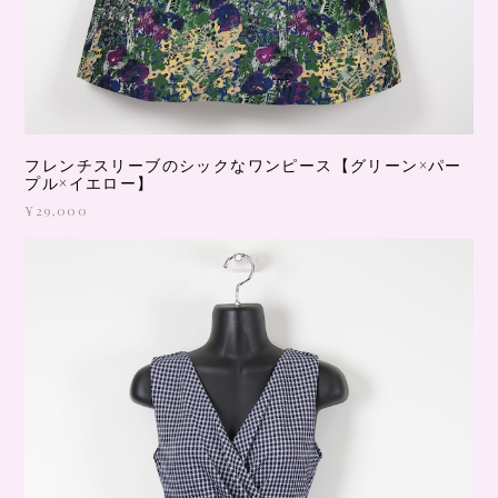
フレンチスリーブのシックなワンピース【グリーン×パー
プル×イエロー】
¥29,000