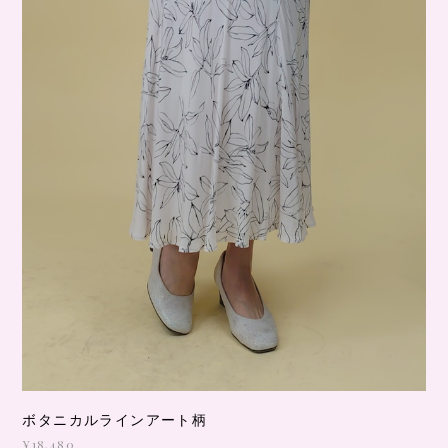
ボタニカルラインアート柄
¥18,480