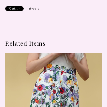
通報する
Related Items