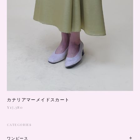
カナリアマーメイドスカート
¥17,380
CATEGORIES
ワンピース