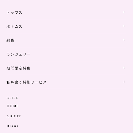
トップス
ボトムス
雑貨
ランジェリー
期間限定特集
私を磨く特別サービス
GUIDE
HOME
ABOUT
BLOG