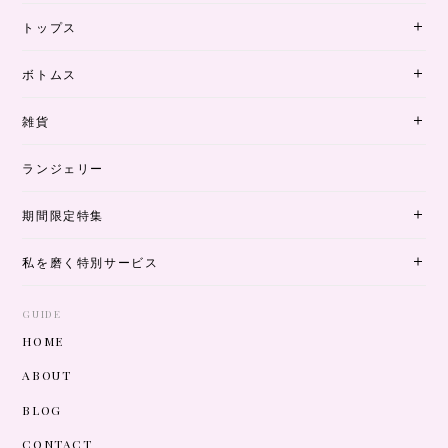
トップス
ボトムス
雑貨
ランジェリー
期間限定特集
私を磨く特別サービス
GUIDE
HOME
ABOUT
BLOG
CONTACT