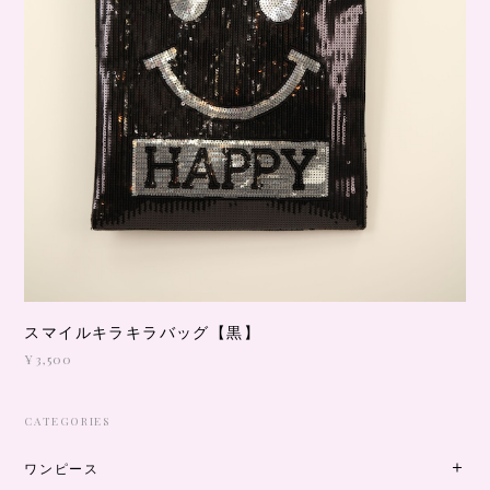
スマイルキラキラバッグ【黒】
¥3,500
CATEGORIES
ワンピース