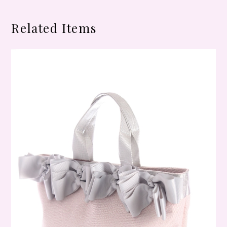
Related Items