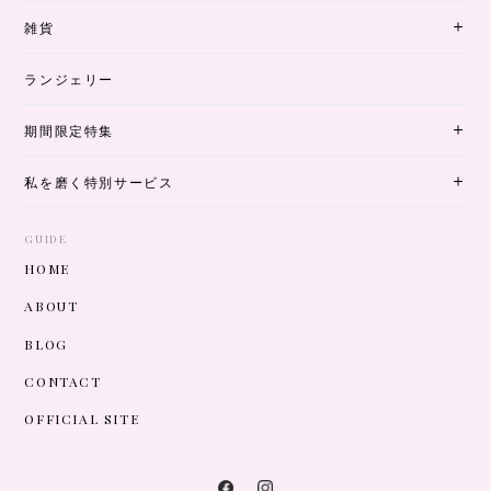
雑貨
ランジェリー
期間限定特集
私を磨く特別サービス
GUIDE
HOME
ABOUT
BLOG
CONTACT
OFFICIAL SITE