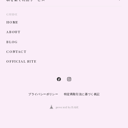
GUIDE
HOME
ABOUT
BLOG
CONTACT
OFFICIAL SITE
プライバシーポリシー
特定商取引法に基づく表記
powered by BASE