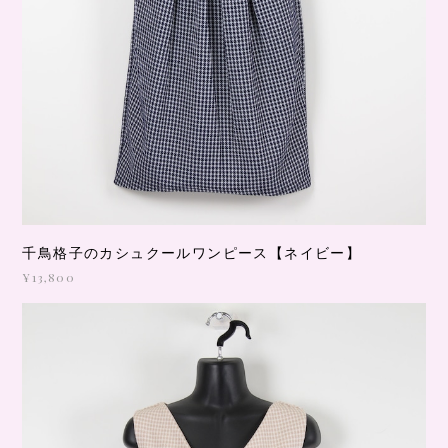
千鳥格子のカシュクールワンピース【ネイビー】
¥13,800